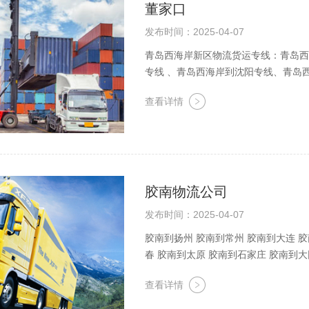
董家口
发布时间：2025-04-07
青岛西海岸新区物流货运专线：青岛西
专线 、青岛西海岸到沈阳专线、青岛
物流、青岛西海岸到广州物流、青岛西
查看详情
胶南物流公司
发布时间：2025-04-07
胶南到扬州 胶南到常州 胶南到大连 胶
春 胶南到太原 胶南到石家庄 胶南到大
南到坤宁 胶南到贵阳 胶南到长沙
查看详情