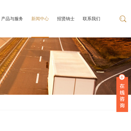
产品与服务
新闻中心
招贤纳士
联系我们
产品与服务
招贤纳士
联系我们