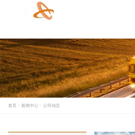
首页
>
新闻中心
>
公司动态