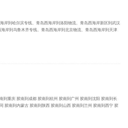
海岸到哈尔滨专线、青岛西海岸到洛阳物流、青岛西海岸新区到武汉
西海岸到乌鲁木齐专线、青岛西海岸到北京物流、青岛西海岸到天津
海岸到重庆物流、青岛西海岸到大连物流等
南到重庆 胶南到成都 胶南到杭州 胶南到广州 胶南到沈阳 胶南到长
同 胶南到内蒙古 胶南到陕西 胶南到山西 胶南到兰州 胶南到西宁 胶