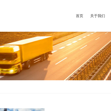
首页
关于我们
首页
关于我们