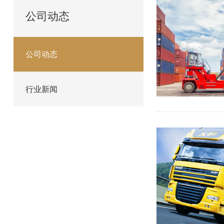
公司动态
公司动态
行业新闻